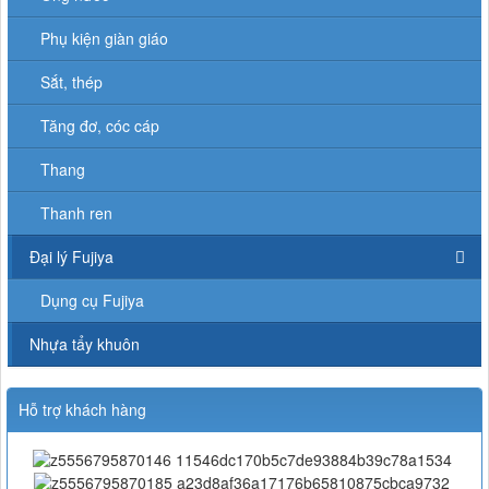
Phụ kiện giàn giáo
Sắt, thép
Tăng đơ, cóc cáp
Thang
Thanh ren
Đại lý Fujiya
Dụng cụ Fujiya
Nhựa tẩy khuôn
Hỗ trợ khách hàng