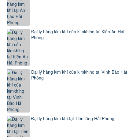
Đại lý hàng kim khí của kimkhihq tại Kiến An Hải
Phòng
Đại lý hàng kim khí của kimkhihq tại Vĩnh Bảo Hải
Phòng
Đại lý hàng kim khí tại Tiên lãng Hải Phòng