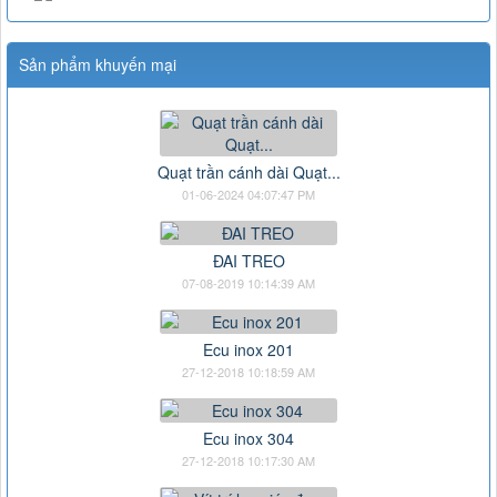
Sản phẩm khuyến mại
Quạt trần cánh dài Quạt...
01-06-2024 04:07:47 PM
ĐAI TREO
07-08-2019 10:14:39 AM
Ecu inox 201
27-12-2018 10:18:59 AM
Ecu inox 304
27-12-2018 10:17:30 AM