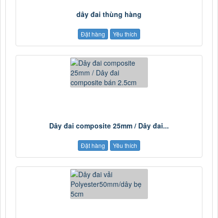
dây đai thùng hàng
Đặt hàng
Yêu thích
Dây đai composite 25mm / Dây đai...
Đặt hàng
Yêu thích