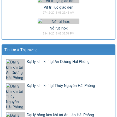
Vít trí lục giác đen
27-12-2018 08:29:48 AM
Nở rút inox
23-11-2018 02:38:51 PM
Tin tức & Thị trường
Đại lý kim khí tại An Dương Hải Phòng
Đại lý kim khí tại Thủy Nguyên Hải Phòng
Đại lý hàng kim khí tại An Lão Hải Phòng