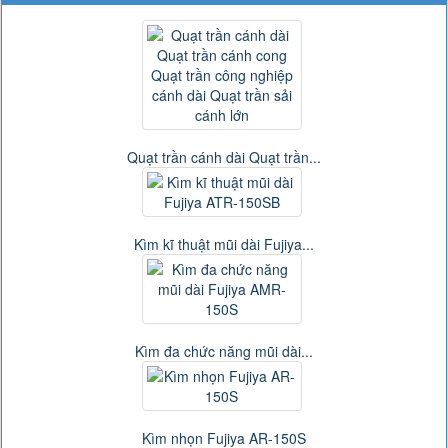
Quạt trần cánh dài Quạt trần...
Kìm kĩ thuật mũi dài Fujiya...
Kìm đa chức năng mũi dài...
Kìm nhọn Fujiya AR-150S