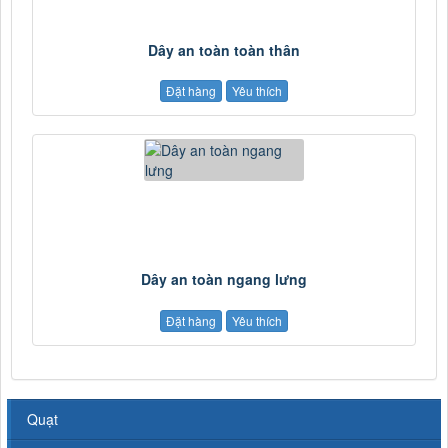
Dây an toàn toàn thân
Đặt hàng
Yêu thích
Dây an toàn ngang lưng
Đặt hàng
Yêu thích
Quạt