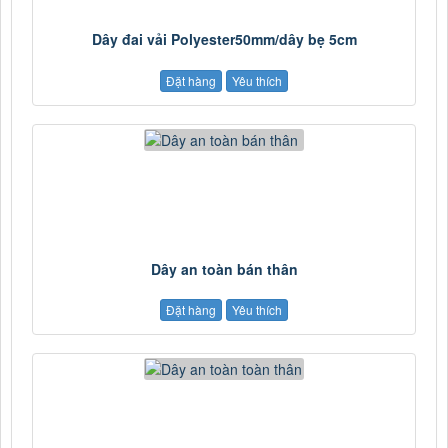
Dây đai vải Polyester50mm/dây bẹ 5cm
Đặt hàng
Yêu thích
Dây an toàn bán thân
Đặt hàng
Yêu thích