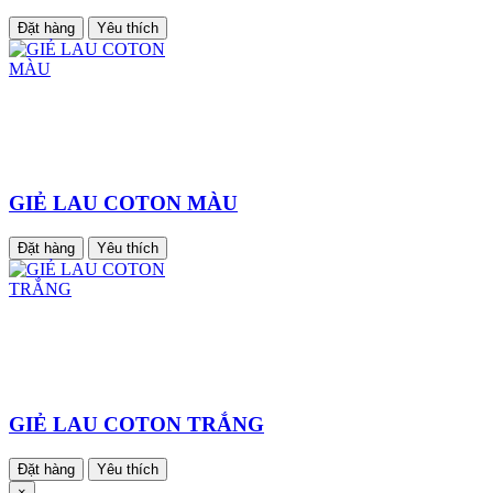
Đặt hàng
Yêu thích
GIẺ LAU COTON MÀU
Đặt hàng
Yêu thích
GIẺ LAU COTON TRẮNG
Đặt hàng
Yêu thích
×