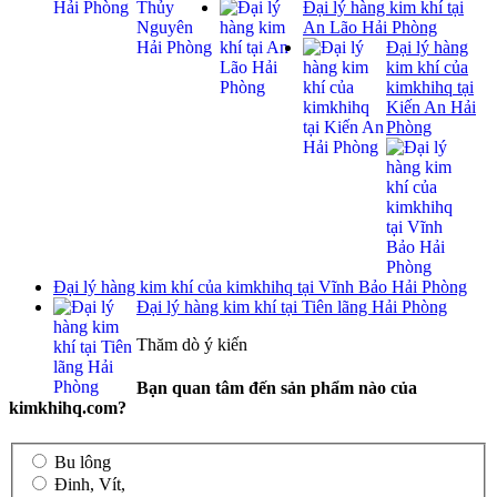
Đại lý hàng kim khí tại
An Lão Hải Phòng
Đại lý hàng
kim khí của
kimkhihq tại
Kiến An Hải
Phòng
Đại lý hàng kim khí của kimkhihq tại Vĩnh Bảo Hải Phòng
Đại lý hàng kim khí tại Tiên lãng Hải Phòng
Thăm dò ý kiến
Bạn quan tâm đến sản phẩm nào của
kimkhihq.com?
Bu lông
Đinh, Vít,