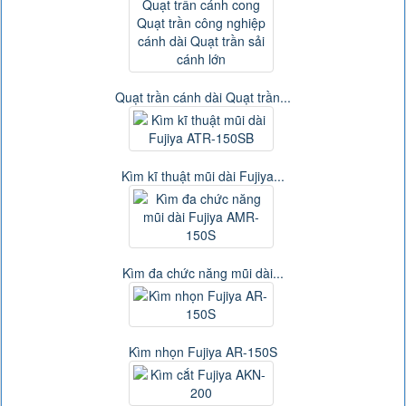
Quạt trần cánh dài Quạt trần...
Kìm kĩ thuật mũi dài Fujiya...
Kìm đa chức năng mũi dài...
Kìm nhọn Fujiya AR-150S