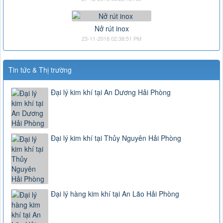
Nở rút inox
23-11-2018 02:38:51 PM
Tin tức & Thị trường
Đại lý kim khí tại An Dương Hải Phòng
Đại lý kim khí tại Thủy Nguyên Hải Phòng
Đại lý hàng kim khí tại An Lão Hải Phòng