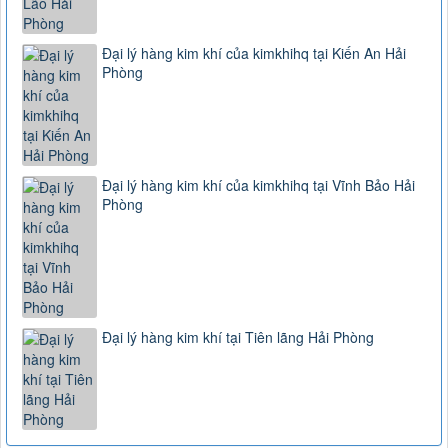
Đại lý hàng kim khí của kimkhihq tại Kiến An Hải
Phòng
Đại lý hàng kim khí của kimkhihq tại Vĩnh Bảo Hải
Phòng
Đại lý hàng kim khí tại Tiên lãng Hải Phòng