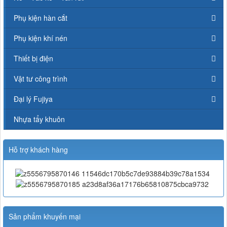
Phụ kiện hàn cắt
Phụ kiện khí nén
Thiết bị điện
Vật tư công trình
Đại lý Fujiya
Nhựa tẩy khuôn
Hỗ trợ khách hàng
Sản phẩm khuyến mại