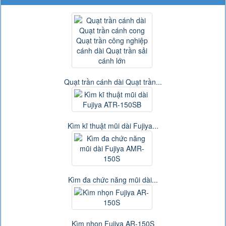
Quạt trần cánh dài Quạt trần...
Kìm kĩ thuật mũi dài Fujiya...
Kìm đa chức năng mũi dài...
Kìm nhọn Fujiya AR-150S