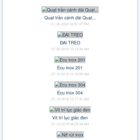
Quạt trần cánh dài Quạt...
01-06-2024 04:07:47 PM
ĐAI TREO
07-08-2019 10:14:39 AM
Ecu inox 201
27-12-2018 10:18:59 AM
Ecu inox 304
27-12-2018 10:17:30 AM
Vít trí lục giác đen
27-12-2018 08:29:48 AM