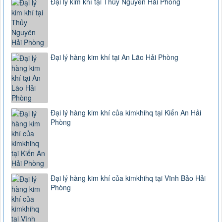
Đại lý kim khí tại Thủy Nguyên Hải Phòng
Đại lý hàng kim khí tại An Lão Hải Phòng
Đại lý hàng kim khí của kimkhihq tại Kiến An Hải
Phòng
Đại lý hàng kim khí của kimkhihq tại Vĩnh Bảo Hải
Phòng