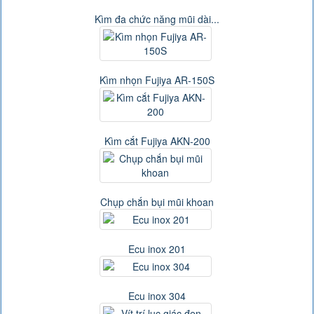
Kìm đa chức năng mũi dài...
Kìm nhọn Fujiya AR-150S
Kìm cắt Fujiya AKN-200
Chụp chắn bụi mũi khoan
Ecu inox 201
Ecu inox 304