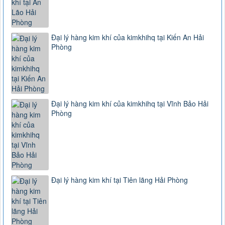
Đại lý hàng kim khí của kimkhihq tại Kiến An Hải
Phòng
Đại lý hàng kim khí của kimkhihq tại Vĩnh Bảo Hải
Phòng
Đại lý hàng kim khí tại Tiên lãng Hải Phòng