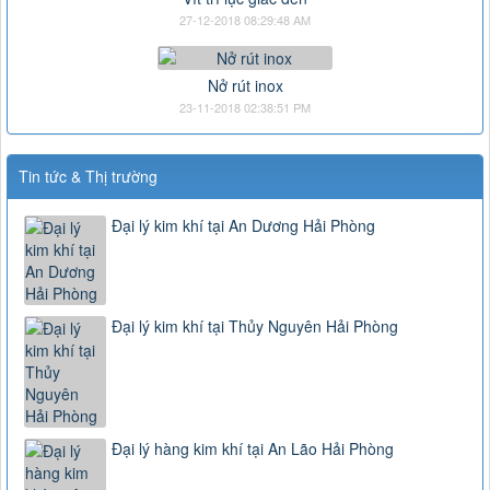
27-12-2018 08:29:48 AM
Nở rút inox
23-11-2018 02:38:51 PM
Tin tức & Thị trường
Đại lý kim khí tại An Dương Hải Phòng
Đại lý kim khí tại Thủy Nguyên Hải Phòng
Đại lý hàng kim khí tại An Lão Hải Phòng