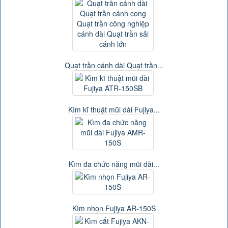
Quạt trần cánh dài Quạt trần...
Kìm kĩ thuật mũi dài Fujiya...
Kìm đa chức năng mũi dài...
Kìm nhọn Fujiya AR-150S