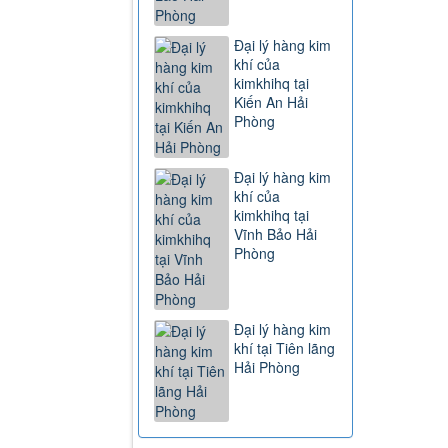
Đại lý hàng kim
khí của
kimkhihq tại
Kiến An Hải
Phòng
Đại lý hàng kim
khí của
kimkhihq tại
Vĩnh Bảo Hải
Phòng
Đại lý hàng kim
khí tại Tiên lãng
Hải Phòng