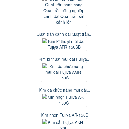
Quạt trần cánh dài Quạt trần...
Kìm kĩ thuật mũi dài Fujiya...
Kìm đa chức năng mũi dài...
Kìm nhọn Fujiya AR-150S