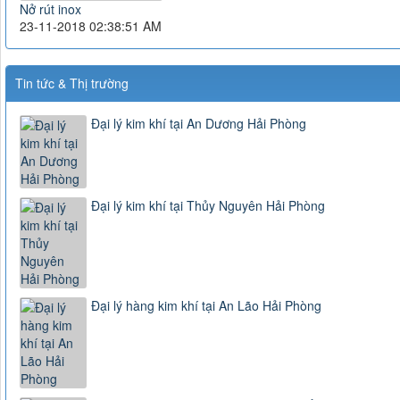
Nở rút inox
23-11-2018 02:38:51 AM
Tin tức & Thị trường
Đại lý kim khí tại An Dương Hải Phòng
Đại lý kim khí tại Thủy Nguyên Hải Phòng
Đại lý hàng kim khí tại An Lão Hải Phòng