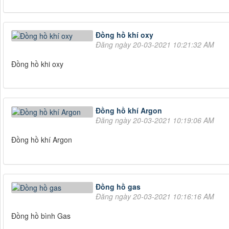
Đồng hồ khí oxy
Đăng ngày 20-03-2021 10:21:32 AM
Đồng hồ khi oxy
Đồng hồ khí Argon
Đăng ngày 20-03-2021 10:19:06 AM
Đồng hồ khí Argon
Đồng hồ gas
Đăng ngày 20-03-2021 10:16:16 AM
Đồng hồ bình Gas