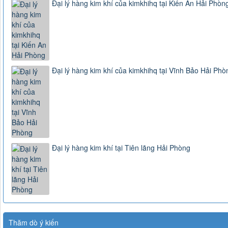
Đại lý hàng kim khí của kimkhihq tại Kiến An Hải Phòn
Đại lý hàng kim khí của kimkhihq tại Vĩnh Bảo Hải Phò
Đại lý hàng kim khí tại Tiên lãng Hải Phòng
Thăm dò ý kiến