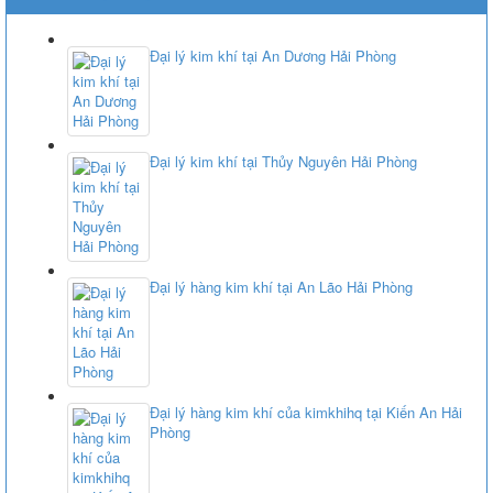
Đại lý kim khí tại An Dương Hải Phòng
Đại lý kim khí tại Thủy Nguyên Hải Phòng
Đại lý hàng kim khí tại An Lão Hải Phòng
Đại lý hàng kim khí của kimkhihq tại Kiến An Hải
Phòng