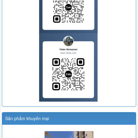
Sản phẩm khuyến mại