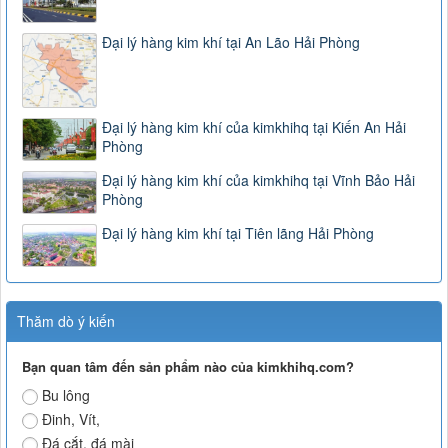
Đại lý hàng kim khí tại An Lão Hải Phòng
Đại lý hàng kim khí của kimkhihq tại Kiến An Hải
Phòng
Đại lý hàng kim khí của kimkhihq tại Vĩnh Bảo Hải
Phòng
Đại lý hàng kim khí tại Tiên lãng Hải Phòng
Thăm dò ý kiến
Bạn quan tâm đến sản phẩm nào của kimkhihq.com?
Bu lông
Đinh, Vít,
Đá cắt, đá mài